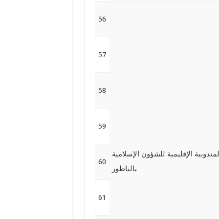
56
57
58
59
لمندوبية الإقليمية للشؤون الإسلامية
60
بالناظور
61