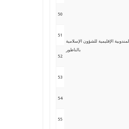
50
51
لمندوبية الإقليمية للشؤون الإسلامية
بالناظور
52
53
54
55