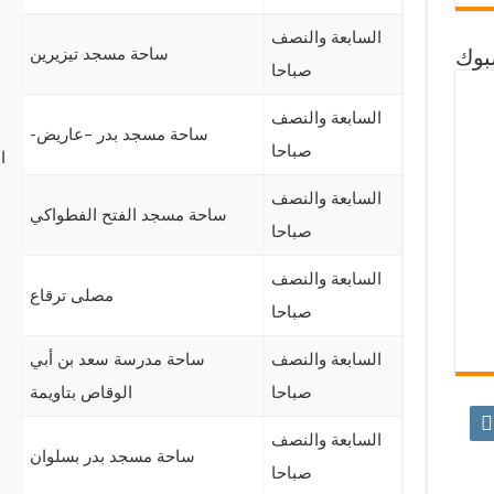
السابعة والنصف
ساحة مسجد تيزيرين
بوك
صباحا
السابعة والنصف
ساحة مسجد بدر –عاريض-
صباحا
ا
السابعة والنصف
ساحة مسجد الفتح الفطواكي
صباحا
السابعة والنصف
مصلى ترقاع
صباحا
السابعة والنصف
ساحة مدرسة سعد بن أبي
صباحا
الوقاص بتاويمة
السابعة والنصف
ساحة مسجد بدر بسلوان
صباحا