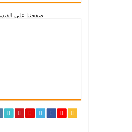
صفحتنا على الفيس