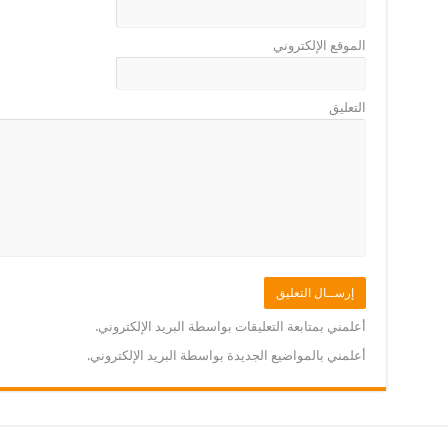
الموقع الإلكتروني
التعليق
أعلمني بمتابعة التعليقات بواسطة البريد الإلكتروني.
أعلمني بالمواضيع الجديدة بواسطة البريد الإلكتروني.