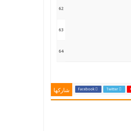
62
63
64
Facebook
Twitter
شاركها