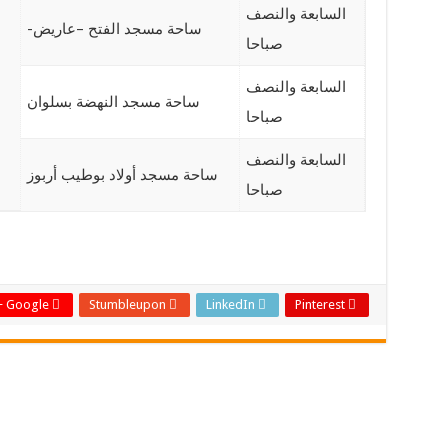
السابعة والنصف
ساحة مسجد الفتح –عاريض-
صباحا
السابعة والنصف
ساحة مسجد النهضة بسلوان
صباحا
السابعة والنصف
ساحة مسجد أولاد بوطيب أربوز
صباحا
Google +
Stumbleupon
LinkedIn
Pinterest