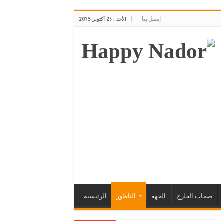
إتصل بنا
الأحد , 25 أكتوبر 2015
صحاب الخارج
الجهة
الناظور
الرئيسية