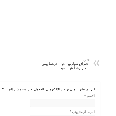
التالي
احتراق سيارتين عن اخرهما ببني
أنصار وهذا هو السبب
لن يتم نشر عنوان بريدك الإلكتروني.
الحقول الإلزامية مشار إليها بـ
*
الاسم
*
البريد الإلكتروني
*