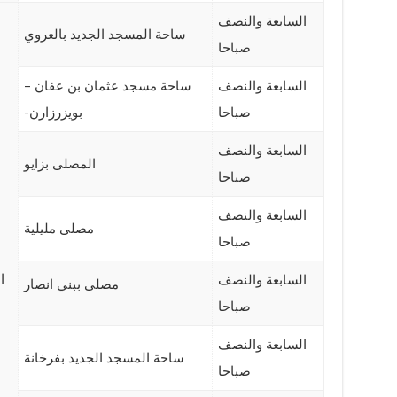
السابعة والنصف
ساحة المسجد الجديد بالعروي
صباحا
السابعة والنصف
ساحة مسجد عثمان بن عفان –
صباحا
بويزرزارن-
السابعة والنصف
المصلى بزايو
صباحا
السابعة والنصف
مصلى مليلية
صباحا
ا
السابعة والنصف
مصلى ببني انصار
صباحا
السابعة والنصف
ساحة المسجد الجديد بفرخانة
صباحا